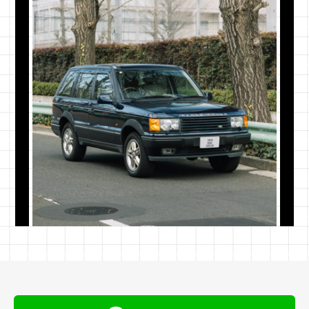
配送方法と安全への取り組み
TBCCでは、大切な車両の価値を守り、かつ安全に
確実にお手元へ届けるため、独自の配送基準を設け